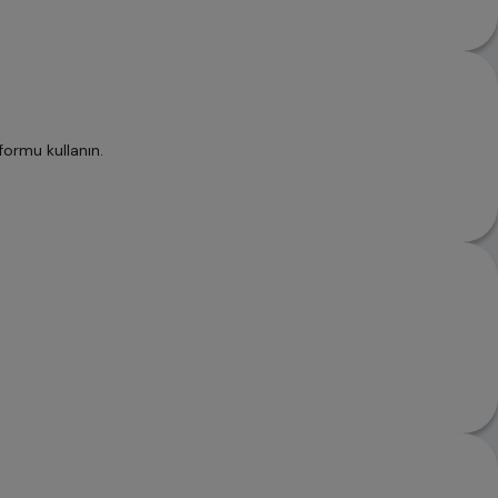
 formu kullanın.