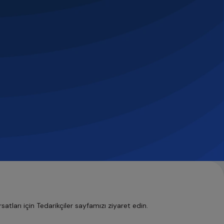
tları için Tedarikçiler sayfamızı ziyaret edin.