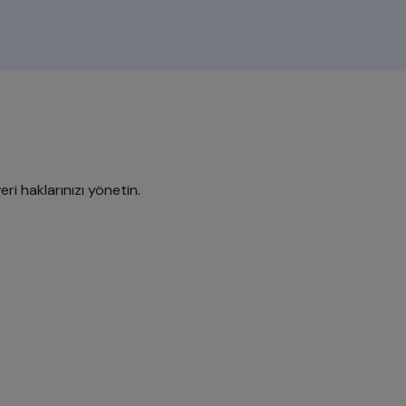
eri haklarınızı yönetin.