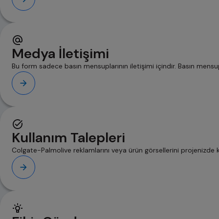
Medya İletişimi
Bu form sadece basın mensuplarının iletişimi içindir. Basın mensupla
Kullanım Talepleri
Colgate-Palmolive reklamlarını veya ürün görsellerini projenizde 